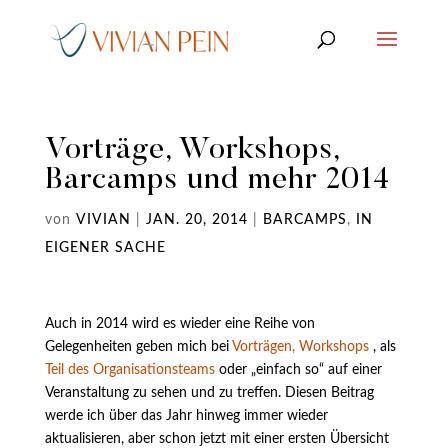
Vorträge, Workshops,
Barcamps und mehr 2014
von
VIVIAN
|
JAN. 20, 2014
|
BARCAMPS
,
IN
EIGENER SACHE
Auch in 2014 wird es wieder eine Reihe von
Gelegenheiten geben mich bei
Vorträgen, Workshops
, als
Teil des Organisationsteams
oder „einfach so“ auf einer
Veranstaltung zu sehen und zu treffen. Diesen Beitrag
werde ich über das Jahr hinweg immer wieder
aktualisieren, aber schon jetzt mit einer ersten Übersicht