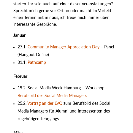
starten. Ihr seid auch auf einer dieser Veranstaltungen?
Sprecht mich gerne vor Ort an oder macht im Vorfeld
einen Termin mit mir aus, ich freue mich immer über
interessante Gespräche.
Januar
27.1.
Community Manager Appreciation Day
– Panel
(Hangout Online)
31.1.
Pathcamp
Februar
19.2. Social Media Week Hamburg – Workshop –
Berufsbild des Social Media Managers
25.2.
Vortrag an der LVQ
zum Berufsbild des Social
Media Managers für Alumni und Interessenten des
zugehörigen Lehrgangs