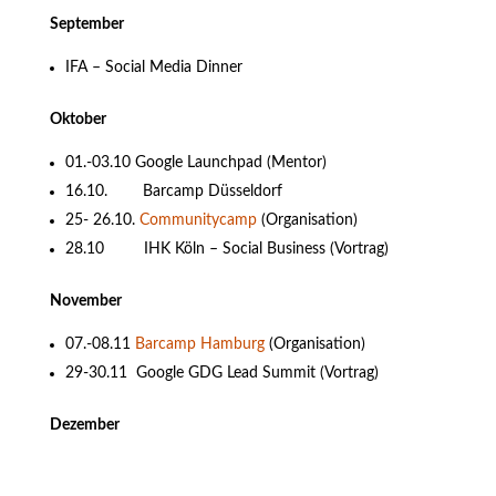
September
IFA – Social Media Dinner
Oktober
01.-03.10 Google Launchpad (Mentor)
16.10. Barcamp Düsseldorf
25- 26.10.
Communitycamp
(Organisation)
28.10 IHK Köln – Social Business (Vortrag)
November
07.-08.11
Barcamp Hamburg
(Organisation)
29-30.11 Google GDG Lead Summit (Vortrag)
Dezember