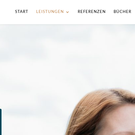
START
LEISTUNGEN
REFERENZEN
BÜCHER