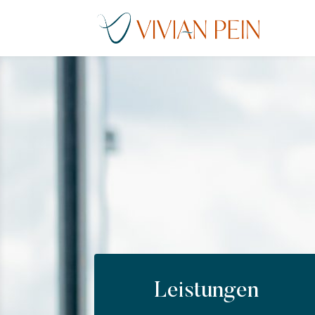
Leistungen