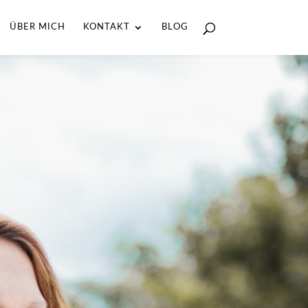
ÜBER MICH
KONTAKT
BLOG