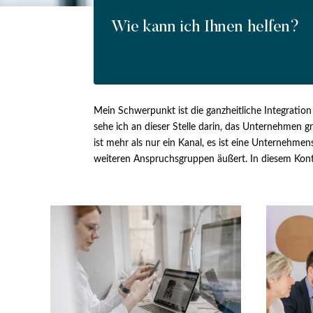
Wie kann ich Ihnen helfen?
Mein Schwerpunkt ist die ganzheitliche Integrat
sehe ich an dieser Stelle darin, das Unternehmen g
ist mehr als nur ein Kanal, es ist eine Unternehm
weiteren Anspruchsgruppen äußert. In diesem Konte