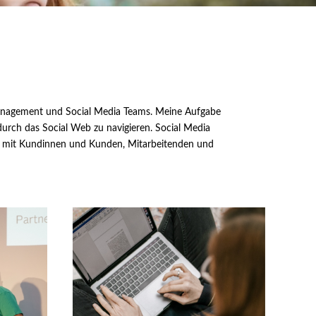
Management und Social Media Teams. Meine Aufgabe
 durch das Social Web zu navigieren.
Social Media
ion mit Kundinnen und Kunden, Mitarbeitenden und