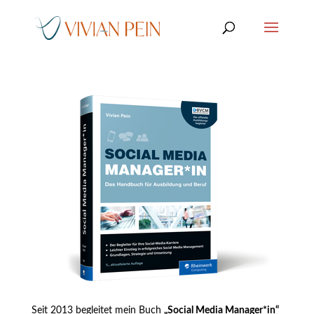
Seit 2013 begleitet mein Buch
„Social Media Manager*in“