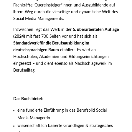
Fachkräfte, Quereinsteiger*innen und Auszubildende auf
ihrem Weg durch die vielseitige und dynamische Welt des
Social Media Managements.
Inzwischen liegt das Werk in der
5. überarbeiteten Auflage
(2024)
mit fast 700 Seiten vor und hat sich als
Standardwerk für die Berufsausbildung im
deutschsprachigen Raum
etabliert. Es wird an
Hochschulen, Akademien und Bildungseinrichtungen
eingesetzt – und dient ebenso als Nachschlagewerk im
Berufsalltag.
Das Buch bietet:
eine fundierte Einführung in das Berufsbild Social
Media Manager:in
wissenschaftlich basierte Grundlagen & strategisches