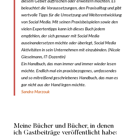
diesem Gebiet auffrischen oder erweitern möchten. Es
beleuchtet die Voraussetzungen, den Praxisalltag und gibt
wertvolle Tipps für die Umsetzung und Weiterentwicklung
von Social Media. Mit seinen Praxisbeispielen sowie den
vielen Expertentipps kann ich dieses Buch jedem
empfehlen, der sich genauer mit Social Media
auseinandersetzen möchte oder überlegt, Social Media
Aktivitäten in sein Unternehmen mit einzubinden. (Nicole
Gieselmann, IT-Dozentin)
Ein Handbuch, das man immer und immer wieder lesen
möchte. Endlich mal ein praxisbezogenes, umfassendes
und so mitreißend geschriebenes Handbuch, das man es
gar nicht aus der Hand legen möchte.
Sandra Marzouk
Meine Bücher und Bücher, in denen
ich Gastbeiträge veröffentlicht habe: