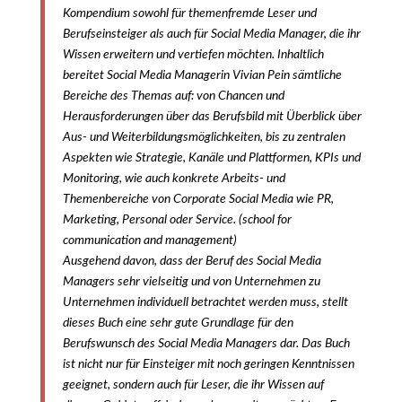
Kompendium sowohl für themenfremde Leser und
Berufseinsteiger als auch für Social Media Manager, die ihr
Wissen erweitern und vertiefen möchten. Inhaltlich
bereitet Social Media Managerin Vivian Pein sämtliche
Bereiche des Themas auf: von Chancen und
Herausforderungen über das Berufsbild mit Überblick über
Aus- und Weiterbildungsmöglichkeiten, bis zu zentralen
Aspekten wie Strategie, Kanäle und Plattformen, KPIs und
Monitoring, wie auch konkrete Arbeits- und
Themenbereiche von Corporate Social Media wie PR,
Marketing, Personal oder Service. (school for
communication and management)
Ausgehend davon, dass der Beruf des Social Media
Managers sehr vielseitig und von Unternehmen zu
Unternehmen individuell betrachtet werden muss, stellt
dieses Buch eine sehr gute Grundlage für den
Berufswunsch des Social Media Managers dar. Das Buch
ist nicht nur für Einsteiger mit noch geringen Kenntnissen
geeignet, sondern auch für Leser, die ihr Wissen auf