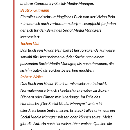
anderer Community/Social-Media-Manager.
Beatrix Gutmann
Ein tolles und sehr umfängliches Buch von der Vivian Pein
– in dem ich auch vorkommen durfte. Lesepflicht für jeden,
der sich für den Beruf des Social Media Managers
interessiert.
Jochen Mai
Das Buch von Vivian Pein bietet hervorragende Hinweise
sowohl für Unternehmen auf der Suche nach einem
passenden Social Media Manager, als auch Personen, die
sich (initiativ) als solcher bewerben möchten.
Robert Weller
Das Buch von Vivian Pein hat mich sehr beeindruckt.
Normalerweise bin ich skeptisch gegenüber zu dicken
Büchern oder Filmen mit Überlange. Im Falle des
Handbuchs „Der Social Media Manager“ wollte ich
allerdings keine Seite missen. Es steckt alles drin, was ein
Social Media Manager wissen oder können sollte. Meist
gibt die Autorin auch Hinweise, über welche Quellen die