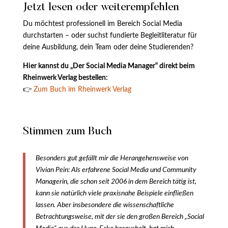
Jetzt lesen oder weiterempfehlen
Du möchtest professionell im Bereich Social Media
durchstarten – oder suchst fundierte Begleitliteratur für
deine Ausbildung, dein Team oder deine Studierenden?
Hier kannst du „Der Social Media Manager“ direkt beim
Rheinwerk Verlag bestellen:
👉
Zum Buch im Rheinwerk Verlag
Stimmen zum Buch
Besonders gut gefällt mir die Herangehensweise von
Vivian Pein: Als erfahrene Social Media und Community
Managerin, die schon seit 2006 in dem Bereich tätig ist,
kann sie natürlich viele praxisnahe Beispiele einfließen
lassen. Aber insbesondere die wissenschaftliche
Betrachtungsweise, mit der sie den großen Bereich „Social