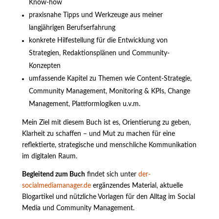
Know-how
praxisnahe Tipps und Werkzeuge aus meiner
langjährigen Berufserfahrung
konkrete Hilfestellung für die Entwicklung von
Strategien, Redaktionsplänen und Community-
Konzepten
umfassende Kapitel zu Themen wie Content-Strategie,
Community Management, Monitoring & KPIs, Change
Management, Plattformlogiken u.v.m.
Mein Ziel mit diesem Buch ist es, Orientierung zu geben,
Klarheit zu schaffen – und Mut zu machen für eine
reflektierte, strategische und menschliche Kommunikation
im digitalen Raum.
Begleitend zum Buch
findet sich unter
der-
socialmediamanager.de
ergänzendes Material, aktuelle
Blogartikel und nützliche Vorlagen für den Alltag im Social
Media und Community Management.