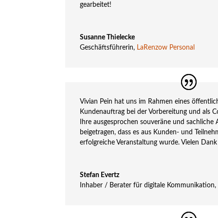
gearbeitet!
Susanne Thielecke
Geschäftsführerin
,
LaRenzow Personal
Vivian Pein hat uns im Rahmen eines öffentl
Kundenauftrag bei der Vorbereitung und als C
Ihre ausgesprochen souveräne und sachliche A
beigetragen, dass es aus Kunden- und Teilnehm
erfolgreiche Veranstaltung wurde. Vielen Dank
Stefan Evertz
Inhaber / Berater für digitale Kommunikation
,