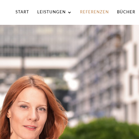
START
LEISTUNGEN
REFERENZEN
BÜCHER