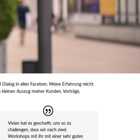
Dialog in allen Facetten. Meine Erfahrung reicht
n kleinen Auszug meiner Kunden, Vorträge,
Vivian hat es geschafft, uns so zu
challengen, dass wir nach zwei
Workshops mit ihr mit einer sehr guten