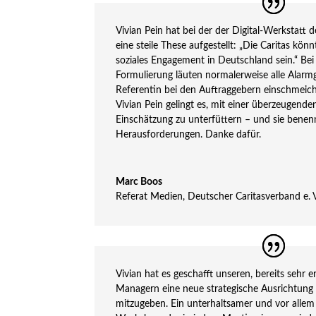
Vivian Pein hat bei der der Digital-Werkstatt 
eine steile These aufgestellt: „Die Caritas kön
soziales Engagement in Deutschland sein.“ Bei 
Formulierung läuten normalerweise alle Alarmg
Referentin bei den Auftraggebern einschmeich
Vivian Pein gelingt es, mit einer überzeugende
Einschätzung zu unterfüttern – und sie bene
Herausforderungen. Danke dafür.
Marc Boos
Referat Medien
,
Deutscher Caritasverband e. 
Vivian hat es geschafft unseren, bereits sehr
Managern eine neue strategische Ausrichtung 
mitzugeben. Ein unterhaltsamer und vor allem 