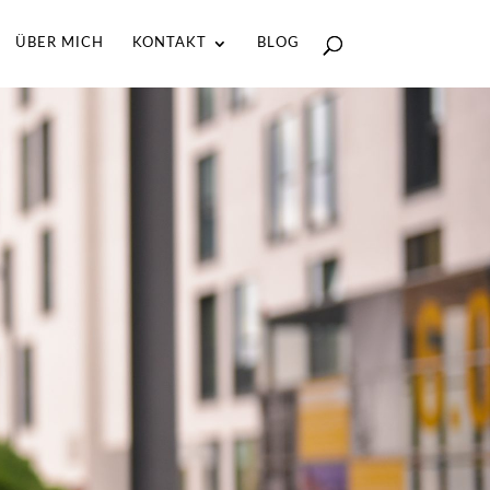
ÜBER MICH
KONTAKT
BLOG