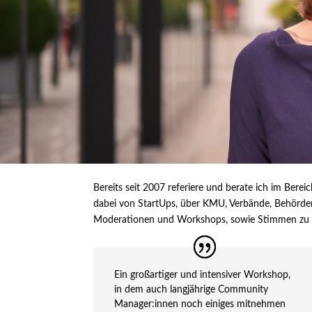
Bereits seit 2007 referiere und berate ich im Ber
dabei von StartUps, über KMU, Verbände, Behörde
Moderationen und Workshops, sowie Stimmen zu mei
Ein großartiger und intensiver Workshop,
in dem auch langjährige Community
Manager:innen noch einiges mitnehmen