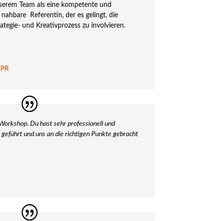
unserem Team als eine kompetente und
d nahbare Referentin, der es gelingt, die
rategie- und Kreativprozess zu involvieren.
 PR
Workshop. Du hast sehr professionell und
geführt und uns an die richtigen Punkte gebracht