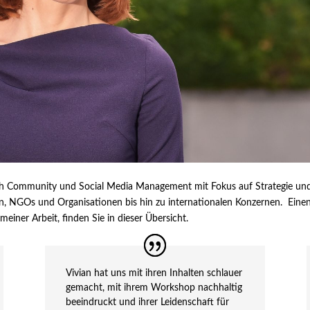
eich Community und Social Media Management mit Fokus auf Strategie und 
n, NGOs und Organisationen bis hin zu internationalen Konzernen.
Eine
ner Arbeit, finden Sie in dieser Übersicht.
Vivian hat uns mit ihren Inhalten schlauer
gemacht, mit ihrem Workshop nachhaltig
beeindruckt und ihrer Leidenschaft für