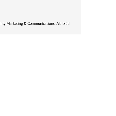
nity Marketing & Communications
,
Aldi Süd