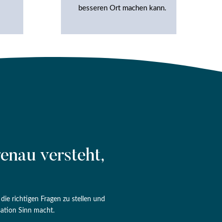
besseren Ort machen kann.
enau versteht,
ie richtigen Fragen zu stellen und
ation Sinn macht.