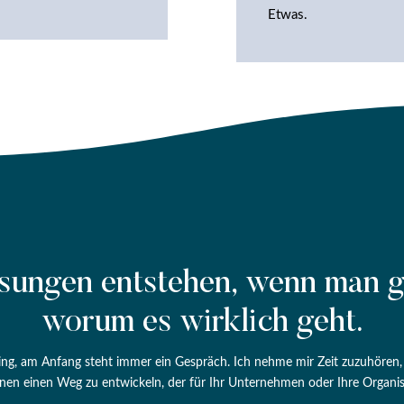
Etwas.
sungen entstehen, wenn man g
worum es wirklich geht.
ing, am Anfang steht immer ein Gespräch. Ich nehme mir Zeit zuzuhören, d
nen einen Weg zu entwickeln, der für Ihr Unternehmen oder Ihre Organis