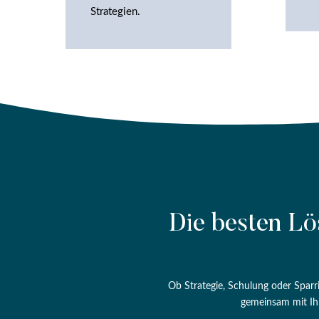
Strategien.
Die besten Lö
Ob Strategie, Schulung oder Sparr
gemeinsam mit Ih