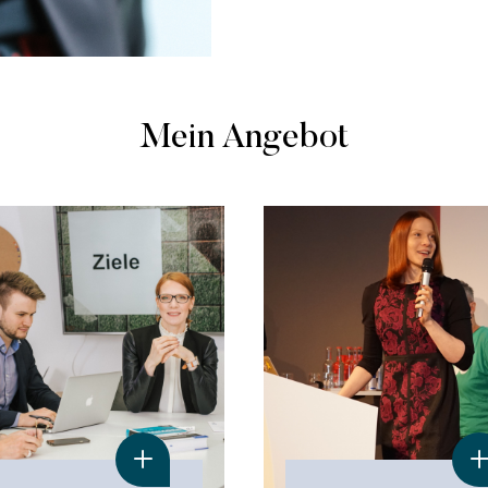
Mein Angebot