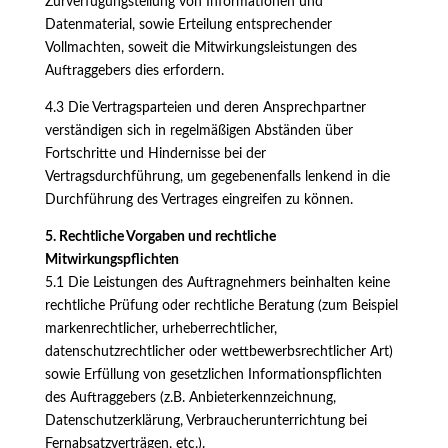
Zurverfügungstellung von Informationen und
Datenmaterial, sowie Erteilung entsprechender
Vollmachten, soweit die Mitwirkungsleistungen des
Auftraggebers dies erfordern.
4.3 Die Vertragsparteien und deren Ansprechpartner
verständigen sich in regelmäßigen Abständen über
Fortschritte und Hindernisse bei der
Vertragsdurchführung, um gegebenenfalls lenkend in die
Durchführung des Vertrages eingreifen zu können.
5. Rechtliche Vorgaben und rechtliche
Mitwirkungspflichten
5.1 Die Leistungen des Auftragnehmers beinhalten keine
rechtliche Prüfung oder rechtliche Beratung (zum Beispiel
markenrechtlicher, urheberrechtlicher,
datenschutzrechtlicher oder wettbewerbsrechtlicher Art)
sowie Erfüllung von gesetzlichen Informationspflichten
des Auftraggebers (z.B. Anbieterkennzeichnung,
Datenschutzerklärung, Verbraucherunterrichtung bei
Fernabsatzverträgen, etc.).