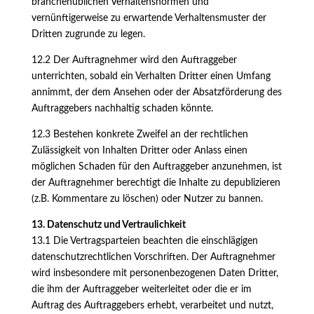
branchenüblichen Verhaltensnormen und
vernünftigerweise zu erwartende Verhaltensmuster der
Dritten zugrunde zu legen.
12.2 Der Auftragnehmer wird den Auftraggeber
unterrichten, sobald ein Verhalten Dritter einen Umfang
annimmt, der dem Ansehen oder der Absatzförderung des
Auftraggebers nachhaltig schaden könnte.
12.3 Bestehen konkrete Zweifel an der rechtlichen
Zulässigkeit von Inhalten Dritter oder Anlass einen
möglichen Schaden für den Auftraggeber anzunehmen, ist
der Auftragnehmer berechtigt die Inhalte zu depublizieren
(z.B. Kommentare zu löschen) oder Nutzer zu bannen.
13. Datenschutz und Vertraulichkeit
13.1 Die Vertragsparteien beachten die einschlägigen
datenschutzrechtlichen Vorschriften. Der Auftragnehmer
wird insbesondere mit personenbezogenen Daten Dritter,
die ihm der Auftraggeber weiterleitet oder die er im
Auftrag des Auftraggebers erhebt, verarbeitet und nutzt,