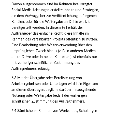
Davon ausgenommen sind im Rahmen beauftragter
Social-Media-Leistungen erstellte Inhalte und Strategien,
die dem Auftraggeber zur Veröffentlichung auf eigenen
Kanälen, oder für die Weitergabe an Dritte explizit
bereitgestellt werden. In diesem Fall erhält der
Auftraggeber das einfache Recht, diese Inhalte im
Rahmen des vereinbarten Projekts öffentlich zu nutzen.
Eine Bearbeitung oder Weiterverwendung über den
ursprünglichen Zweck hinaus (z. B. in anderen Medien,
durch Dritte oder in neuen Kontexten) ist ebenfalls nur
mit vorheriger schriftlicher Zustimmung des
Auftragnehmers zulässig.
6.3 Mit der Übergabe oder Bereitstellung von
Arbeitsergebnissen oder Unterlagen wird kein Eigentum
an diesen übertragen. Jegliche darüber hinausgehende
Nutzung oder Weitergabe bedarf der vorherigen
schriftlichen Zustimmung des Auftragnehmers.
6.4 Sämtliche im Rahmen von Workshops, Schulungen