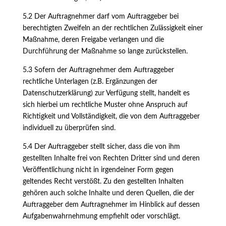
5.2 Der Auftragnehmer darf vom Auftraggeber bei
berechtigten Zweifeln an der rechtlichen Zulässigkeit einer
Maßnahme, deren Freigabe verlangen und die
Durchführung der Maßnahme so lange zurückstellen.
5.3 Sofern der Auftragnehmer dem Auftraggeber
rechtliche Unterlagen (z.B. Ergänzungen der
Datenschutzerklärung) zur Verfügung stellt, handelt es
sich hierbei um rechtliche Muster ohne Anspruch auf
Richtigkeit und Vollständigkeit, die von dem Auftraggeber
individuell zu überprüfen sind.
5.4 Der Auftraggeber stellt sicher, dass die von ihm
gestellten Inhalte frei von Rechten Dritter sind und deren
Veröffentlichung nicht in irgendeiner Form gegen
geltendes Recht verstößt. Zu den gestellten Inhalten
gehören auch solche Inhalte und deren Quellen, die der
Auftraggeber dem Auftragnehmer im Hinblick auf dessen
Aufgabenwahrnehmung empfiehlt oder vorschlägt.