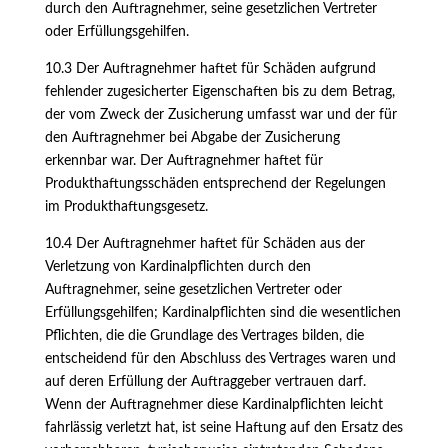
durch den Auftragnehmer, seine gesetzlichen Vertreter
oder Erfüllungsgehilfen.
10.3 Der Auftragnehmer haftet für Schäden aufgrund
fehlender zugesicherter Eigenschaften bis zu dem Betrag,
der vom Zweck der Zusicherung umfasst war und der für
den Auftragnehmer bei Abgabe der Zusicherung
erkennbar war. Der Auftragnehmer haftet für
Produkthaftungsschäden entsprechend der Regelungen
im Produkthaftungsgesetz.
10.4 Der Auftragnehmer haftet für Schäden aus der
Verletzung von Kardinalpflichten durch den
Auftragnehmer, seine gesetzlichen Vertreter oder
Erfüllungsgehilfen; Kardinalpflichten sind die wesentlichen
Pflichten, die die Grundlage des Vertrages bilden, die
entscheidend für den Abschluss des Vertrages waren und
auf deren Erfüllung der Auftraggeber vertrauen darf.
Wenn der Auftragnehmer diese Kardinalpflichten leicht
fahrlässig verletzt hat, ist seine Haftung auf den Ersatz des