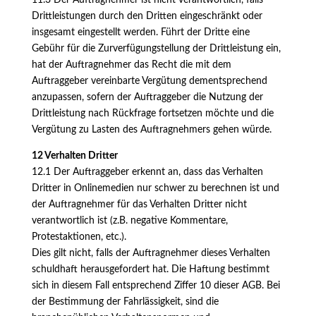
11.3 Der Auftragnehmer ist nicht verantwortlich, falls
Drittleistungen durch den Dritten eingeschränkt oder
insgesamt eingestellt werden. Führt der Dritte eine
Gebühr für die Zurverfügungstellung der Drittleistung ein,
hat der Auftragnehmer das Recht die mit dem
Auftraggeber vereinbarte Vergütung dementsprechend
anzupassen, sofern der Auftraggeber die Nutzung der
Drittleistung nach Rückfrage fortsetzen möchte und die
Vergütung zu Lasten des Auftragnehmers gehen würde.
12 Verhalten Dritter
12.1 Der Auftraggeber erkennt an, dass das Verhalten
Dritter in Onlinemedien nur schwer zu berechnen ist und
der Auftragnehmer für das Verhalten Dritter nicht
verantwortlich ist (z.B. negative Kommentare,
Protestaktionen, etc.).
Dies gilt nicht, falls der Auftragnehmer dieses Verhalten
schuldhaft herausgefordert hat. Die Haftung bestimmt
sich in diesem Fall entsprechend Ziffer 10 dieser AGB. Bei
der Bestimmung der Fahrlässigkeit, sind die