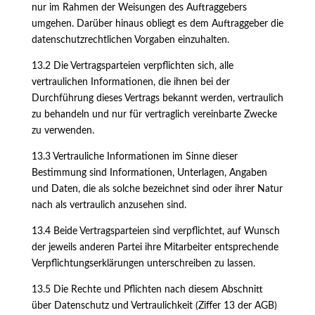
nur im Rahmen der Weisungen des Auftraggebers
umgehen. Darüber hinaus obliegt es dem Auftraggeber die
datenschutzrechtlichen Vorgaben einzuhalten.
13.2 Die Vertragsparteien verpflichten sich, alle
vertraulichen Informationen, die ihnen bei der
Durchführung dieses Vertrags bekannt werden, vertraulich
zu behandeln und nur für vertraglich vereinbarte Zwecke
zu verwenden.
13.3 Vertrauliche Informationen im Sinne dieser
Bestimmung sind Informationen, Unterlagen, Angaben
und Daten, die als solche bezeichnet sind oder ihrer Natur
nach als vertraulich anzusehen sind.
13.4 Beide Vertragsparteien sind verpflichtet, auf Wunsch
der jeweils anderen Partei ihre Mitarbeiter entsprechende
Verpflichtungserklärungen unterschreiben zu lassen.
13.5 Die Rechte und Pflichten nach diesem Abschnitt
über Datenschutz und Vertraulichkeit (Ziffer 13 der AGB)