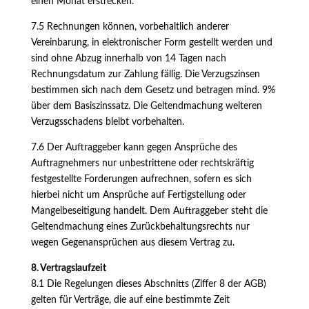
einen Monat erstrecken.
7.5 Rechnungen können, vorbehaltlich anderer
Vereinbarung, in elektronischer Form gestellt werden und
sind ohne Abzug innerhalb von 14 Tagen nach
Rechnungsdatum zur Zahlung fällig. Die Verzugszinsen
bestimmen sich nach dem Gesetz und betragen mind. 9%
über dem Basiszinssatz. Die Geltendmachung weiteren
Verzugsschadens bleibt vorbehalten.
7.6 Der Auftraggeber kann gegen Ansprüche des
Auftragnehmers nur unbestrittene oder rechtskräftig
festgestellte Forderungen aufrechnen, sofern es sich
hierbei nicht um Ansprüche auf Fertigstellung oder
Mangelbeseitigung handelt. Dem Auftraggeber steht die
Geltendmachung eines Zurückbehaltungsrechts nur
wegen Gegenansprüchen aus diesem Vertrag zu.
8. Vertragslaufzeit
8.1 Die Regelungen dieses Abschnitts (Ziffer 8 der AGB)
gelten für Verträge, die auf eine bestimmte Zeit