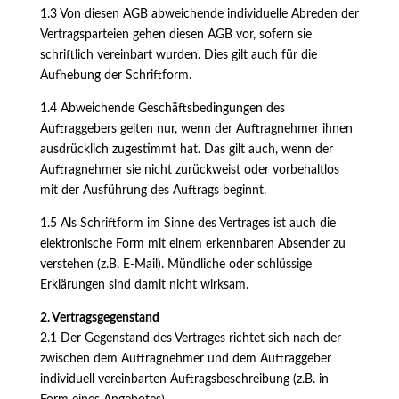
1.3 Von diesen AGB abweichende individuelle Abreden der
Vertragsparteien gehen diesen AGB vor, sofern sie
schriftlich vereinbart wurden. Dies gilt auch für die
Aufhebung der Schriftform.
1.4 Abweichende Geschäftsbedingungen des
Auftraggebers gelten nur, wenn der Auftragnehmer ihnen
ausdrücklich zugestimmt hat. Das gilt auch, wenn der
Auftragnehmer sie nicht zurückweist oder vorbehaltlos
mit der Ausführung des Auftrags beginnt.
1.5 Als Schriftform im Sinne des Vertrages ist auch die
elektronische Form mit einem erkennbaren Absender zu
verstehen (z.B. E-Mail). Mündliche oder schlüssige
Erklärungen sind damit nicht wirksam.
2. Vertragsgegenstand
2.1 Der Gegenstand des Vertrages richtet sich nach der
zwischen dem Auftragnehmer und dem Auftraggeber
individuell vereinbarten Auftragsbeschreibung (z.B. in