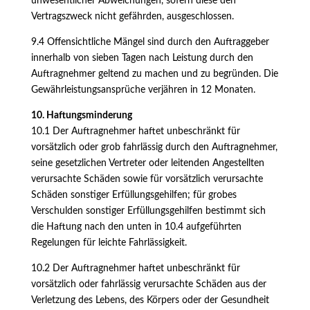
unwesentlicher Abweichungen, sofern diese den
Vertragszweck nicht gefährden, ausgeschlossen.
9.4 Offensichtliche Mängel sind durch den Auftraggeber
innerhalb von sieben Tagen nach Leistung durch den
Auftragnehmer geltend zu machen und zu begründen. Die
Gewährleistungsansprüche verjähren in 12 Monaten.
10. Haftungsminderung
10.1 Der Auftragnehmer haftet unbeschränkt für
vorsätzlich oder grob fahrlässig durch den Auftragnehmer,
seine gesetzlichen Vertreter oder leitenden Angestellten
verursachte Schäden sowie für vorsätzlich verursachte
Schäden sonstiger Erfüllungsgehilfen; für grobes
Verschulden sonstiger Erfüllungsgehilfen bestimmt sich
die Haftung nach den unten in 10.4 aufgeführten
Regelungen für leichte Fahrlässigkeit.
10.2 Der Auftragnehmer haftet unbeschränkt für
vorsätzlich oder fahrlässig verursachte Schäden aus der
Verletzung des Lebens, des Körpers oder der Gesundheit