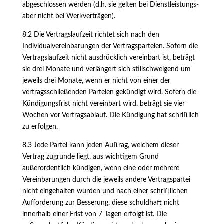
abgeschlossen werden (d.h. sie gelten bei Dienstleistungs-
aber nicht bei Werkverträgen).
8.2 Die Vertragslaufzeit richtet sich nach den
Individualvereinbarungen der Vertragsparteien. Sofern die
Vertragslaufzeit nicht ausdrücklich vereinbart ist, beträgt
sie drei Monate und verlängert sich stillschweigend um
jeweils drei Monate, wenn er nicht von einer der
vertragsschließenden Parteien gekündigt wird. Sofern die
Kündigungsfrist nicht vereinbart wird, beträgt sie vier
Wochen vor Vertragsablauf. Die Kündigung hat schriftlich
zu erfolgen.
8.3 Jede Partei kann jeden Auftrag, welchem dieser
Vertrag zugrunde liegt, aus wichtigem Grund
außerordentlich kündigen, wenn eine oder mehrere
Vereinbarungen durch die jeweils andere Vertragspartei
nicht eingehalten wurden und nach einer schriftlichen
Aufforderung zur Besserung, diese schuldhaft nicht
innerhalb einer Frist von 7 Tagen erfolgt ist. Die