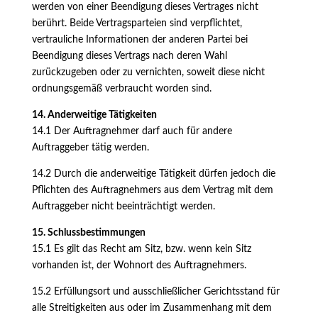
werden von einer Beendigung dieses Vertrages nicht
berührt. Beide Vertragsparteien sind verpflichtet,
vertrauliche Informationen der anderen Partei bei
Beendigung dieses Vertrags nach deren Wahl
zurückzugeben oder zu vernichten, soweit diese nicht
ordnungsgemäß verbraucht worden sind.
14. Anderweitige Tätigkeiten
14.1 Der Auftragnehmer darf auch für andere
Auftraggeber tätig werden.
14.2 Durch die anderweitige Tätigkeit dürfen jedoch die
Pflichten des Auftragnehmers aus dem Vertrag mit dem
Auftraggeber nicht beeinträchtigt werden.
15. Schlussbestimmungen
15.1 Es gilt das Recht am Sitz, bzw. wenn kein Sitz
vorhanden ist, der Wohnort des Auftragnehmers.
15.2 Erfüllungsort und ausschließlicher Gerichtsstand für
alle Streitigkeiten aus oder im Zusammenhang mit dem