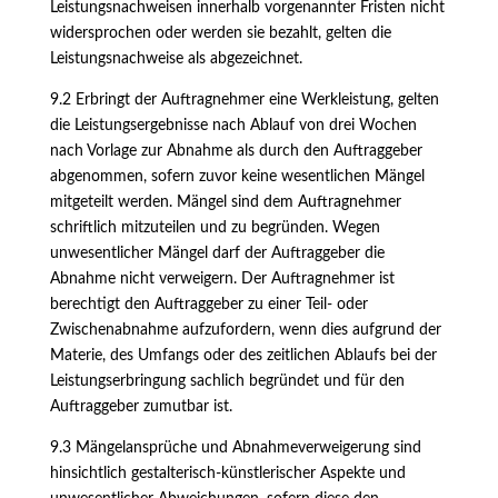
Leistungsnachweisen innerhalb vorgenannter Fristen nicht
widersprochen oder werden sie bezahlt, gelten die
Leistungsnachweise als abgezeichnet.
9.2 Erbringt der Auftragnehmer eine Werkleistung, gelten
die Leistungsergebnisse nach Ablauf von drei Wochen
nach Vorlage zur Abnahme als durch den Auftraggeber
abgenommen, sofern zuvor keine wesentlichen Mängel
mitgeteilt werden. Mängel sind dem Auftragnehmer
schriftlich mitzuteilen und zu begründen. Wegen
unwesentlicher Mängel darf der Auftraggeber die
Abnahme nicht verweigern. Der Auftragnehmer ist
berechtigt den Auftraggeber zu einer Teil- oder
Zwischenabnahme aufzufordern, wenn dies aufgrund der
Materie, des Umfangs oder des zeitlichen Ablaufs bei der
Leistungserbringung sachlich begründet und für den
Auftraggeber zumutbar ist.
9.3 Mängelansprüche und Abnahmeverweigerung sind
hinsichtlich gestalterisch-künstlerischer Aspekte und