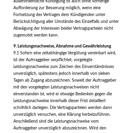
außerordentliche Kündigung ist auch ohne vorherige
Aufforderung zur Besserung möglich, wenn eine
Fortsetzung des Vertrages dem Kündigenden unter
Berücksichtigung aller Umstände des Einzelfalls und unter
Abwägung der Interessen beider Vertragsparteien nicht
zugemutet werden kann.
9. Leistungsnachweise, Abnahme und Gewährleistung
9.1 Sofern eine zeitabhängige Vergütung vereinbart wird,
ist der Auftraggeber verpflichtet, vorgelegte
Leistungsnachweise zum Zeichen des Einverständnisses
unverzüglich, spätestens jedoch innerhalb von sieben
Tagen ab Zugang abzuzeichnen. Soweit der Auftraggeber
mit den vorgelegten Leistungsnachweisen nicht
einverstanden ist, wird er etwaige Bedenken gegen die
Leistungsnachweise innerhalb dieser Frist detailliert
schriftlich darlegen. Die Vertragsparteien werden dann
unverzüglich versuchen, eine Klärung herbeizuführen.
Anschließend sind die Leistungsnachweise vom
Auftraggeber unverzüglich abzuzeichnen. Wird den