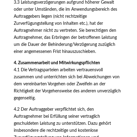
3.3 Leistungsverzögerungen aufgrund höherer Gewalt
oder unter Umständen, die im Anwendungsbereich des
Auftraggebers liegen (nicht rechtzeitige
Zurverfügungstellung von Inhalten etc.), hat der
Auftragnehmer nicht zu vertreten. Sie berechtigen den
Auftragnehmer, das Erbringen der betroffenen Leistung
um die Dauer der Behinderung/Verzögerung zuzüglich
einer angemessenen Frist hinauszuschieben.
4. Zusammenarbeit und Mitwirkungspflichten
4.1 Die Vertragsparteien arbeiten vertrauensvoll
zusammen und unterrichten sich bei Abweichungen von
dem vereinbarten Vorgehen oder Zweifeln an der
Richtigkeit der Vorgehensweise des anderen unverzüglich
gegenseitig.
4.2 Der Auftraggeber verpflichtet sich, den
Auftragnehmer bei Erfüllung seiner vertraglich
geschuldeten Leistung zu unterstützen. Dazu gehört
insbesondere die rechtzeitige und kostenlose