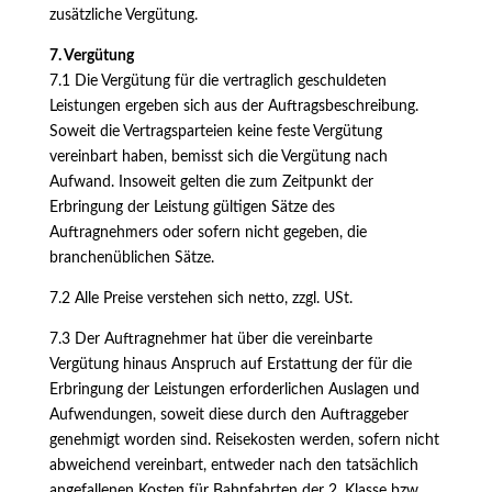
zusätzliche Vergütung.
7. Vergütung
7.1 Die Vergütung für die vertraglich geschuldeten
Leistungen ergeben sich aus der Auftragsbeschreibung.
Soweit die Vertragsparteien keine feste Vergütung
vereinbart haben, bemisst sich die Vergütung nach
Aufwand. Insoweit gelten die zum Zeitpunkt der
Erbringung der Leistung gültigen Sätze des
Auftragnehmers oder sofern nicht gegeben, die
branchenüblichen Sätze.
7.2 Alle Preise verstehen sich netto, zzgl. USt.
7.3 Der Auftragnehmer hat über die vereinbarte
Vergütung hinaus Anspruch auf Erstattung der für die
Erbringung der Leistungen erforderlichen Auslagen und
Aufwendungen, soweit diese durch den Auftraggeber
genehmigt worden sind. Reisekosten werden, sofern nicht
abweichend vereinbart, entweder nach den tatsächlich
angefallenen Kosten für Bahnfahrten der 2. Klasse bzw.