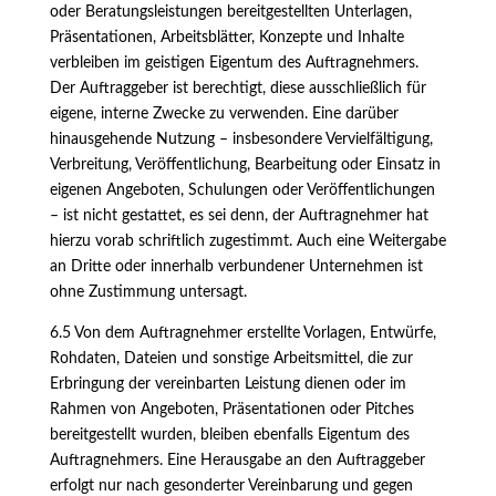
oder Beratungsleistungen bereitgestellten Unterlagen,
Präsentationen, Arbeitsblätter, Konzepte und Inhalte
verbleiben im geistigen Eigentum des Auftragnehmers.
Der Auftraggeber ist berechtigt, diese ausschließlich für
eigene, interne Zwecke zu verwenden. Eine darüber
hinausgehende Nutzung – insbesondere Vervielfältigung,
Verbreitung, Veröffentlichung, Bearbeitung oder Einsatz in
eigenen Angeboten, Schulungen oder Veröffentlichungen
– ist nicht gestattet, es sei denn, der Auftragnehmer hat
hierzu vorab schriftlich zugestimmt. Auch eine Weitergabe
an Dritte oder innerhalb verbundener Unternehmen ist
ohne Zustimmung untersagt.
6.5 Von dem Auftragnehmer erstellte Vorlagen, Entwürfe,
Rohdaten, Dateien und sonstige Arbeitsmittel, die zur
Erbringung der vereinbarten Leistung dienen oder im
Rahmen von Angeboten, Präsentationen oder Pitches
bereitgestellt wurden, bleiben ebenfalls Eigentum des
Auftragnehmers. Eine Herausgabe an den Auftraggeber
erfolgt nur nach gesonderter Vereinbarung und gegen