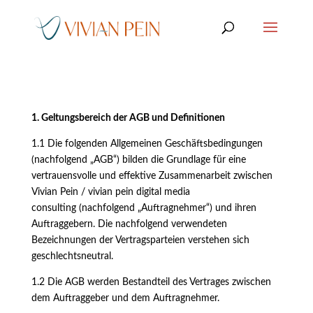
1. Geltungsbereich der AGB und Definitionen
1.1 Die folgenden Allgemeinen Geschäftsbedingungen
(nachfolgend „AGB“) bilden die Grundlage für eine
vertrauensvolle und effektive Zusammenarbeit zwischen
Vivian Pein / vivian pein digital media
consulting (nachfolgend „Auftragnehmer“) und ihren
Auftraggebern. Die nachfolgend verwendeten
Bezeichnungen der Vertragsparteien verstehen sich
geschlechtsneutral.
1.2 Die AGB werden Bestandteil des Vertrages zwischen
dem Auftraggeber und dem Auftragnehmer.