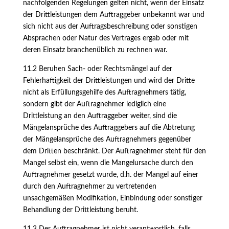
nachfolgenden Regelungen gelten nicht, wenn der Einsatz
der Drittleistungen dem Auftraggeber unbekannt war und
sich nicht aus der Auftragsbeschreibung oder sonstigen
Absprachen oder Natur des Vertrages ergab oder mit
deren Einsatz branchenüblich zu rechnen war.
11.2 Beruhen Sach- oder Rechtsmängel auf der
Fehlerhaftigkeit der Drittleistungen und wird der Dritte
nicht als Erfüllungsgehilfe des Auftragnehmers tätig,
sondern gibt der Auftragnehmer lediglich eine
Drittleistung an den Auftraggeber weiter, sind die
Mängelansprüche des Auftraggebers auf die Abtretung
der Mängelansprüche des Auftragnehmers gegenüber
dem Dritten beschränkt. Der Auftragnehmer steht für den
Mangel selbst ein, wenn die Mangelursache durch den
Auftragnehmer gesetzt wurde, d.h. der Mangel auf einer
durch den Auftragnehmer zu vertretenden
unsachgemäßen Modifikation, Einbindung oder sonstiger
Behandlung der Drittleistung beruht.