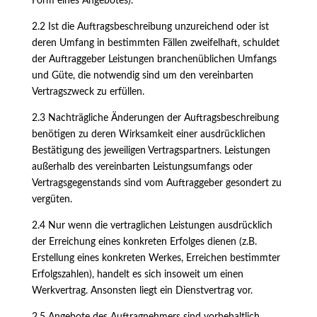
Form eines Angebotes).
2.2 Ist die Auftragsbeschreibung unzureichend oder ist
deren Umfang in bestimmten Fällen zweifelhaft, schuldet
der Auftraggeber Leistungen branchenüblichen Umfangs
und Güte, die notwendig sind um den vereinbarten
Vertragszweck zu erfüllen.
2.3 Nachträgliche Änderungen der Auftragsbeschreibung
benötigen zu deren Wirksamkeit einer ausdrücklichen
Bestätigung des jeweiligen Vertragspartners. Leistungen
außerhalb des vereinbarten Leistungsumfangs oder
Vertragsgegenstands sind vom Auftraggeber gesondert zu
vergüten.
2.4 Nur wenn die vertraglichen Leistungen ausdrücklich
der Erreichung eines konkreten Erfolges dienen (z.B.
Erstellung eines konkreten Werkes, Erreichen bestimmter
Erfolgszahlen), handelt es sich insoweit um einen
Werkvertrag. Ansonsten liegt ein Dienstvertrag vor.