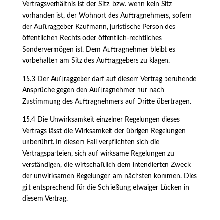
Vertragsverhältnis ist der Sitz, bzw. wenn kein Sitz
vorhanden ist, der Wohnort des Auftragnehmers, sofern
der Auftraggeber Kaufmann, juristische Person des
öffentlichen Rechts oder öffentlich-rechtliches
Sondervermögen ist. Dem Auftragnehmer bleibt es
vorbehalten am Sitz des Auftraggebers zu klagen.
15.3 Der Auftraggeber darf auf diesem Vertrag beruhende
Ansprüche gegen den Auftragnehmer nur nach
Zustimmung des Auftragnehmers auf Dritte übertragen.
15.4 Die Unwirksamkeit einzelner Regelungen dieses
Vertrags lässt die Wirksamkeit der übrigen Regelungen
unberührt. In diesem Fall verpflichten sich die
Vertragsparteien, sich auf wirksame Regelungen zu
verständigen, die wirtschaftlich dem intendierten Zweck
der unwirksamen Regelungen am nächsten kommen. Dies
gilt entsprechend für die Schließung etwaiger Lücken in
diesem Vertrag.