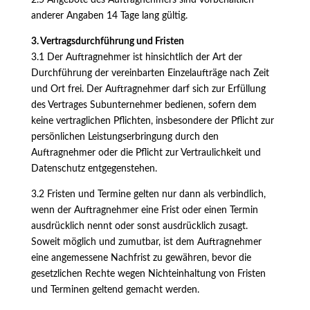
2.5 Angebote des Auftragnehmers sind vorbehaltlich
anderer Angaben 14 Tage lang gültig.
3. Vertragsdurchführung und Fristen
3.1 Der Auftragnehmer ist hinsichtlich der Art der
Durchführung der vereinbarten Einzelaufträge nach Zeit
und Ort frei. Der Auftragnehmer darf sich zur Erfüllung
des Vertrages Subunternehmer bedienen, sofern dem
keine vertraglichen Pflichten, insbesondere der Pflicht zur
persönlichen Leistungserbringung durch den
Auftragnehmer oder die Pflicht zur Vertraulichkeit und
Datenschutz entgegenstehen.
3.2 Fristen und Termine gelten nur dann als verbindlich,
wenn der Auftragnehmer eine Frist oder einen Termin
ausdrücklich nennt oder sonst ausdrücklich zusagt.
Soweit möglich und zumutbar, ist dem Auftragnehmer
eine angemessene Nachfrist zu gewähren, bevor die
gesetzlichen Rechte wegen Nichteinhaltung von Fristen
und Terminen geltend gemacht werden.