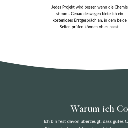
Jedes Projekt wird besser, wenn die Chemie
stimmt. Genau deswegen biete ich ein
kostenloses Erstgespräch an, in dem beide
Seiten prüfen können ob es passt.
Warum ich Co
Ich bin fest davon überzeugt, dass gutes