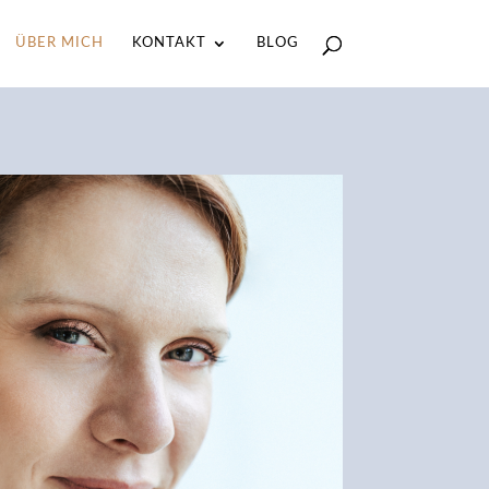
ÜBER MICH
KONTAKT
BLOG