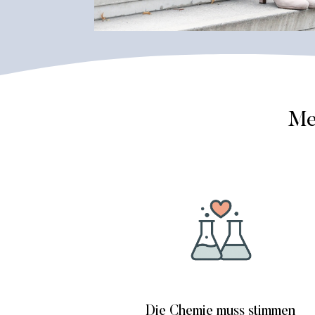
Me
Die Chemie muss stimmen