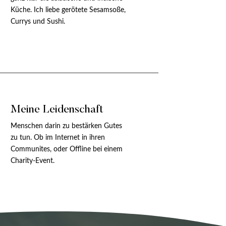
Küche. Ich liebe gerötete Sesamsoße,
Currys und Sushi.
Meine Leidenschaft
Menschen darin zu bestärken Gutes
zu tun. Ob im Internet in ihren
Communites, oder Offline bei einem
Charity-Event.