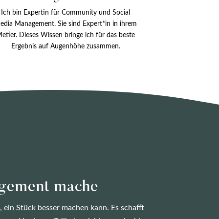
Ich bin Expertin für Community und Social
edia Management. Sie sind Expert*in in ihrem
etier. Dieses Wissen bringe ich für das beste
Ergebnis auf Augenhöhe zusammen.
agement mache
 ein Stück besser machen kann. Es schafft