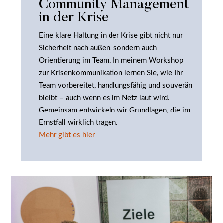
Community Management
in der Krise
Eine klare Haltung in der Krise gibt nicht nur
Sicherheit nach außen, sondern auch
Orientierung im Team. In meinem Workshop
zur Krisenkommunikation lernen Sie, wie Ihr
Team vorbereitet, handlungsfähig und souverän
bleibt – auch wenn es im Netz laut wird.
Gemeinsam entwickeln wir Grundlagen, die im
Ernstfall wirklich tragen.
Mehr gibt es hier