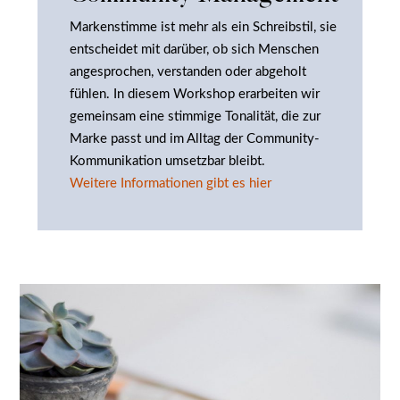
Markenstimme ist mehr als ein Schreibstil, sie
entscheidet mit darüber, ob sich Menschen
angesprochen, verstanden oder abgeholt
fühlen. In diesem Workshop erarbeiten wir
gemeinsam eine stimmige Tonalität, die zur
Marke passt und im Alltag der Community-
Kommunikation umsetzbar bleibt.
Weitere Informationen gibt es hier