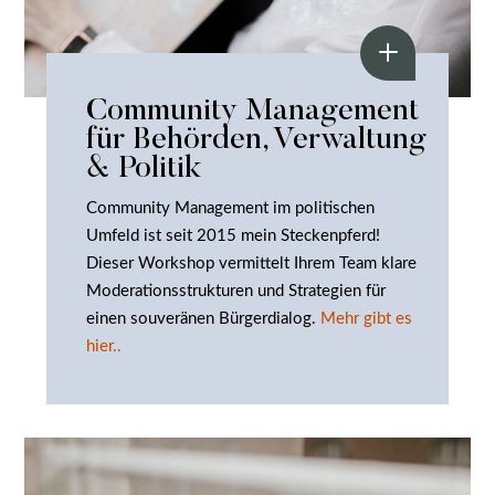
Community Management
für Behörden, Verwaltung
& Politik
Community Management im politischen
Umfeld ist seit 2015 mein Steckenpferd!
Dieser Workshop vermittelt Ihrem Team klare
Moderationsstrukturen und Strategien für
einen souveränen Bürgerdialog.
Mehr gibt es
hier..