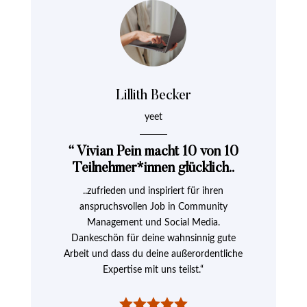
Lillith Becker
yeet
“
Vivian Pein macht 10 von 10
Teilnehmer*innen glücklich..
..zufrieden und inspiriert für ihren
anspruchsvollen Job in Community
Management und Social Media.
Dankeschön für deine wahnsinnig gute
Arbeit und dass du deine außerordentliche
Expertise mit uns teilst.“