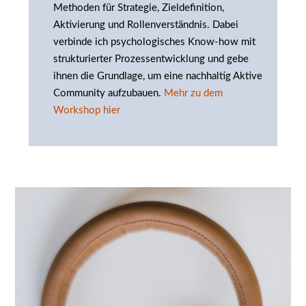
Methoden für Strategie, Zieldefinition,
Aktivierung und Rollenverständnis. Dabei
verbinde ich psychologisches Know-how mit
strukturierter Prozessentwicklung und gebe
ihnen die Grundlage, um eine nachhaltig Aktive
Community aufzubauen.
Mehr zu dem
Workshop hier