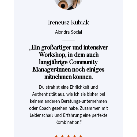
Ireneusz Kubiak
Alondra Social
„Ein großartiger und intensiver
Workshop, in dem auch
langjährige Community
Manager:innen noch einiges
mitnehmen können.
Du strahlst eine Ehrlichkeit und
Authentizität aus, wie ich sie bisher bei
keinem anderen Beratungs-unternehmen
oder Coach gesehen habe. Zusammen mit
Leidenschaft und Erfahrung eine perfekte
Kombination.“