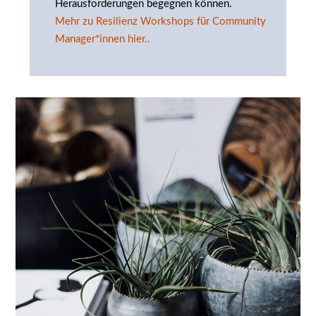
Herausforderungen begegnen können.
Mehr zu Resilienz Workshops für Community
Manager*innen hier..