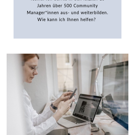
Jahren über 500 Community
Manager*innen aus- und weiterbilden.
Wie kann ich Ihnen helfen?