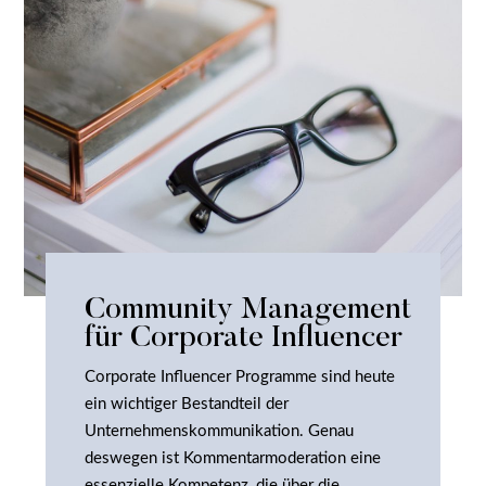
Community Management
für Corporate Influencer
Corporate Influencer Programme sind heute
ein wichtiger Bestandteil der
Unternehmenskommunikation. Genau
deswegen ist Kommentarmoderation eine
essenzielle Kompetenz, die über die