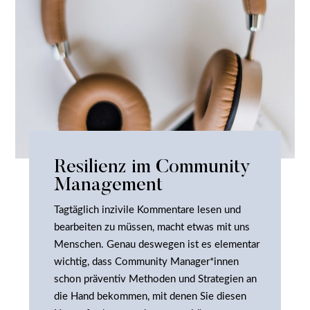
Resilienz im Community
Management
Tagtäglich inzivile Kommentare lesen und
bearbeiten zu müssen, macht etwas mit uns
Menschen. Genau deswegen ist es elementar
wichtig, dass Community Manager*innen
schon präventiv Methoden und Strategien an
die Hand bekommen, mit denen Sie diesen