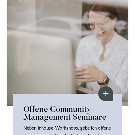
Offene Community
Management Seminare
Neben Inhouse-Workshops, gebe ich offene