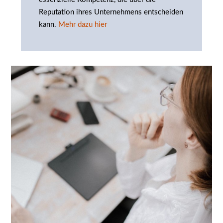
Reputation ihres Unternehmens entscheiden
kann.
Mehr dazu hier