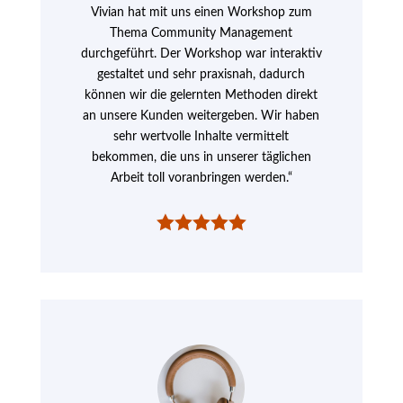
Vivian hat mit uns einen Workshop zum
Thema Community Management
durchgeführt. Der Workshop war interaktiv
gestaltet und sehr praxisnah, dadurch
können wir die gelernten Methoden direkt
an unsere Kunden weitergeben. Wir haben
sehr wertvolle Inhalte vermittelt
bekommen, die uns in unserer täglichen
Arbeit toll voranbringen werden.“