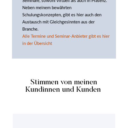
Seminare, sowohl virtuell als auch in Präsenz.
Neben meinem bewährten
Schulungskonzepten, gibt es hier auch den
Austausch mit Gleichgesinnten aus der
Branche.
Alle Termine und Seminar-Anbieter gibt es hier
in der Übersicht
Stimmen von meinen
Kundinnen und Kunden