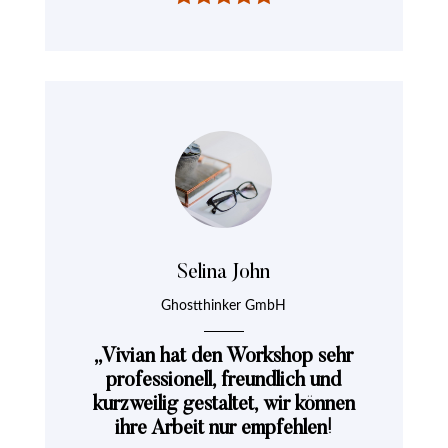
Selina John
Ghostthinker GmbH
„Vivian hat den Workshop sehr
professionell, freundlich und
kurzweilig gestaltet, wir können
ihre Arbeit nur empfehlen!