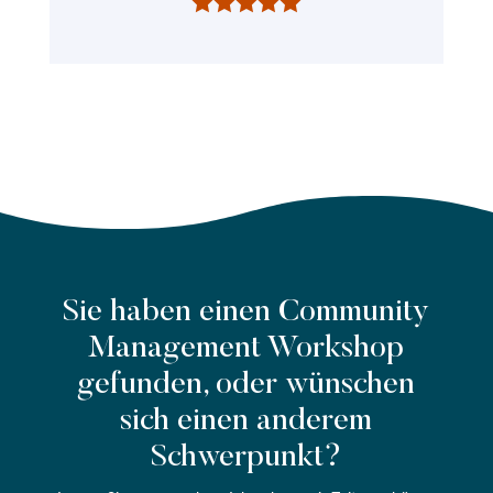
Sie haben einen Community
Management Workshop
gefunden, oder wünschen
sich einen anderem
Schwerpunkt?