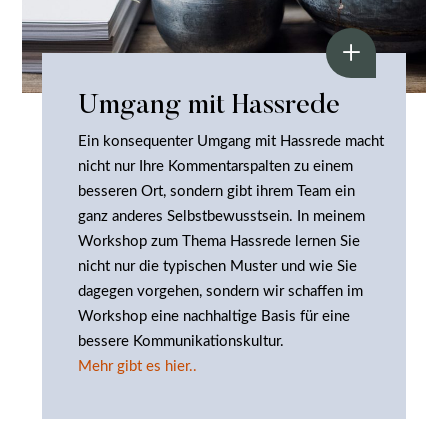
Umgang mit Hassrede
Ein konsequenter Umgang mit Hassrede macht
nicht nur Ihre Kommentarspalten zu einem
besseren Ort, sondern gibt ihrem Team ein
ganz anderes Selbstbewusstsein. In meinem
Workshop zum Thema Hassrede lernen Sie
nicht nur die typischen Muster und wie Sie
dagegen vorgehen, sondern wir schaffen im
Workshop eine nachhaltige Basis für eine
bessere Kommunikationskultur.
Mehr gibt es hier..