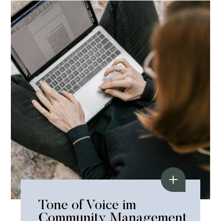
Tone of Voice im
Community Management