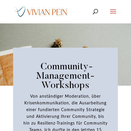
Community-
Management-
Workshops
Von anständiger Moderation, über
Krisenkommunikation, die Ausarbeitung
einer fundierten Community Strategie
und Aktivierung Ihrer Community, bis
hin zu Resilienz-Trainings für Community
Teams. Ich durfte in den letzten 15