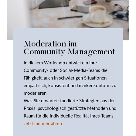
Moderation im
Community Management
In diesem Workshop entwickeln Ihre
Community- oder Social-Media-Teams die
Fähigkeit, auch in schwierigen Situationen
empathisch, konsistent und markenkonform zu
moderieren.
Was Sie erwartet: fundierte Strategien aus der
Praxis, psychologisch gestützte Methoden und
Raum für die individuelle Realität Ihres Teams.
Jetzt mehr erfahren