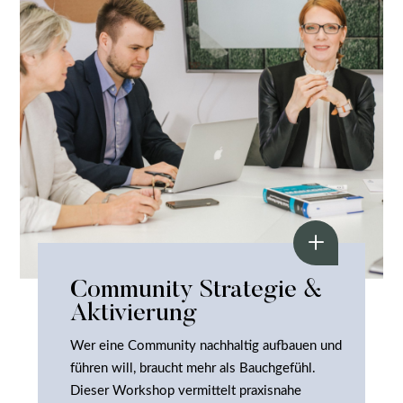
Community Strategie &
Aktivierung
Wer eine Community nachhaltig aufbauen und
führen will, braucht mehr als Bauchgefühl.
Dieser Workshop vermittelt praxisnahe