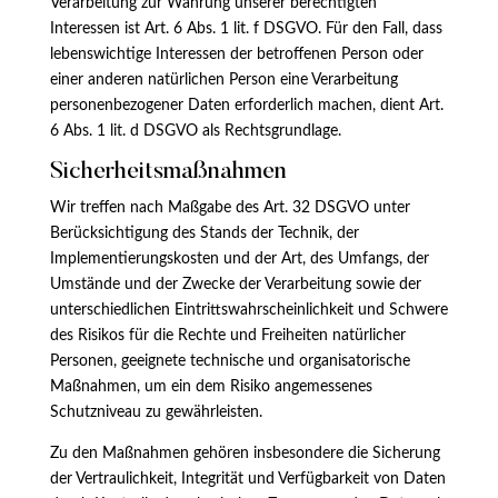
Verarbeitung zur Wahrung unserer berechtigten
Interessen ist Art. 6 Abs. 1 lit. f DSGVO. Für den Fall, dass
lebenswichtige Interessen der betroffenen Person oder
einer anderen natürlichen Person eine Verarbeitung
personenbezogener Daten erforderlich machen, dient Art.
6 Abs. 1 lit. d DSGVO als Rechtsgrundlage.
Sicherheitsmaßnahmen
Wir treffen nach Maßgabe des Art. 32 DSGVO unter
Berücksichtigung des Stands der Technik, der
Implementierungskosten und der Art, des Umfangs, der
Umstände und der Zwecke der Verarbeitung sowie der
unterschiedlichen Eintrittswahrscheinlichkeit und Schwere
des Risikos für die Rechte und Freiheiten natürlicher
Personen, geeignete technische und organisatorische
Maßnahmen, um ein dem Risiko angemessenes
Schutzniveau zu gewährleisten.
Zu den Maßnahmen gehören insbesondere die Sicherung
der Vertraulichkeit, Integrität und Verfügbarkeit von Daten