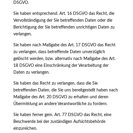
DSGVO.
Sie haben entsprechend. Art. 16 DSGVO das Recht, die
Vervollständigung der Sie betreffenden Daten oder die
Berichtigung der Sie betreffenden unrichtigen Daten zu
verlangen.
Sie haben nach Maßgabe des Art. 17 DSGVO das Recht
zu verlangen, dass betreffende Daten unverzüglich
gelöscht werden, bzw. alternativ nach Maßgabe des Art.
18 DSGVO eine Einschränkung der Verarbeitung der
Daten zu verlangen.
Sie haben das Recht zu verlangen, dass die Sie
betreffenden Daten, die Sie uns bereitgestellt haben nach
Maßgabe des Art. 20 DSGVO zu erhalten und deren
Übermittlung an andere Verantwortliche zu fordern.
Sie haben ferner gem. Art. 77 DSGVO das Recht, eine
Beschwerde bei der zuständigen Aufsichtsbehörde
einzureichen.