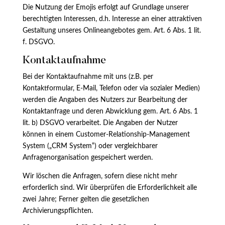
Die Nutzung der Emojis erfolgt auf Grundlage unserer
berechtigten Interessen, d.h. Interesse an einer attraktiven
Gestaltung unseres Onlineangebotes gem. Art. 6 Abs. 1 lit.
f. DSGVO.
Kontaktaufnahme
Bei der Kontaktaufnahme mit uns (z.B. per
Kontaktformular, E-Mail, Telefon oder via sozialer Medien)
werden die Angaben des Nutzers zur Bearbeitung der
Kontaktanfrage und deren Abwicklung gem. Art. 6 Abs. 1
lit. b) DSGVO verarbeitet. Die Angaben der Nutzer
können in einem Customer-Relationship-Management
System („CRM System“) oder vergleichbarer
Anfragenorganisation gespeichert werden.
Wir löschen die Anfragen, sofern diese nicht mehr
erforderlich sind. Wir überprüfen die Erforderlichkeit alle
zwei Jahre; Ferner gelten die gesetzlichen
Archivierungspflichten.