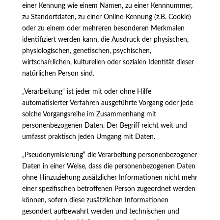
einer Kennung wie einem Namen, zu einer Kennnummer,
zu Standortdaten, zu einer Online-Kennung (z.B. Cookie)
oder zu einem oder mehreren besonderen Merkmalen
identifiziert werden kann, die Ausdruck der physischen,
physiologischen, genetischen, psychischen,
wirtschaftlichen, kulturellen oder sozialen Identität dieser
natürlichen Person sind.
„Verarbeitung“ ist jeder mit oder ohne Hilfe
automatisierter Verfahren ausgeführte Vorgang oder jede
solche Vorgangsreihe im Zusammenhang mit
personenbezogenen Daten. Der Begriff reicht weit und
umfasst praktisch jeden Umgang mit Daten.
„Pseudonymisierung“ die Verarbeitung personenbezogener
Daten in einer Weise, dass die personenbezogenen Daten
ohne Hinzuziehung zusätzlicher Informationen nicht mehr
einer spezifischen betroffenen Person zugeordnet werden
können, sofern diese zusätzlichen Informationen
gesondert aufbewahrt werden und technischen und