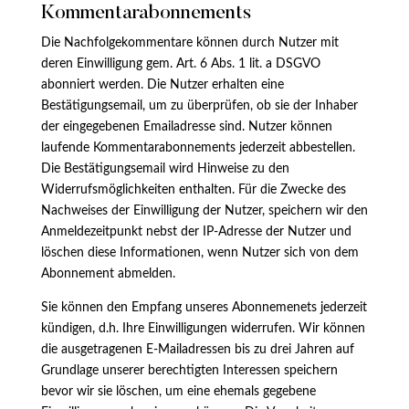
Kommentarabonnements
Die Nachfolgekommentare können durch Nutzer mit
deren Einwilligung gem. Art. 6 Abs. 1 lit. a DSGVO
abonniert werden. Die Nutzer erhalten eine
Bestätigungsemail, um zu überprüfen, ob sie der Inhaber
der eingegebenen Emailadresse sind. Nutzer können
laufende Kommentarabonnements jederzeit abbestellen.
Die Bestätigungsemail wird Hinweise zu den
Widerrufsmöglichkeiten enthalten. Für die Zwecke des
Nachweises der Einwilligung der Nutzer, speichern wir den
Anmeldezeitpunkt nebst der IP-Adresse der Nutzer und
löschen diese Informationen, wenn Nutzer sich von dem
Abonnement abmelden.
Sie können den Empfang unseres Abonnemenets jederzeit
kündigen, d.h. Ihre Einwilligungen widerrufen. Wir können
die ausgetragenen E-Mailadressen bis zu drei Jahren auf
Grundlage unserer berechtigten Interessen speichern
bevor wir sie löschen, um eine ehemals gegebene