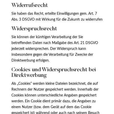
Widerrufsrecht
Sie haben das Recht, erteilte Einwilligungen gem. Art. 7
Abs. 3 DSGVO mit Wirkung für die Zukunft zu widerrufen
Widerspruchsrecht
Sie können der künftigen Verarbeitung der Sie
betreffenden Daten nach Maßgabe des Art. 21 DSGVO
jederzeit widersprechen. Der Widerspruch kann
insbesondere gegen die Verarbeitung für Zwecke der
Direktwerbung erfolgen.
Cookies und Widerspruchsrecht bei
Direktwerbung
Als „Cookies“ werden kleine Dateien bezeichnet, die auf
Rechnern der Nutzer gespeichert werden. Innerhalb der
Cookies können unterschiedliche Angaben gespeichert
werden. Ein Cookie dient primär dazu, die Angaben zu
einem Nutzer (bzw. dem Gerät auf dem das Cookie
gespeichert ist) während oder auch nach seinem Besuch