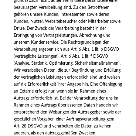
grundsätzlich nicht, außer wenn diese Bestandteile einer
beauftragten Verarbeitung sind. Zu den Betroffenen
gehören unsere Kunden, Interessenten sowie deren
Kunden, Nutzer, Websitebesucher oder Mitarbeiter sowie
Dritte. Der Zweck der Verarbeitung besteht in der
Erbringung von Vertragsleistungen, Abrechnung und
unserem Kundenservice. Die Rechtsgrundlagen der
Verarbeitung ergeben sich aus Art. 6 Abs. 1 lit. b DSGVO
(vertragliche Leistungen), Art. 6 Abs. 1 lit. f DSGVO
(Analyse, Statistik, Optimierung, Sicherheitsmaßnahmen).
Wir verarbeiten Daten, die zur Begründung und Erfüllung
der vertraglichen Leistungen erforderlich sind und weisen
auf die Erforderlichkeit ihrer Angabe hin. Eine Offenlegung
an Externe erfolgt nur, wenn sie im Rahmen eines
Auftrags erforderlich ist. Bei der Verarbeitung der uns im
Rahmen eines Auftrags überlassenen Daten handeln wir
entsprechend den Weisungen der Auftraggeber sowie der
gesetzlichen Vorgaben einer Auftragsverarbeitung gem.
Art. 28 DSGVO und verarbeiten die Daten zu keinen
anderen, als den auftragsgemäßen Zwecken.