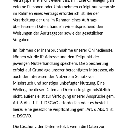
Vertragspartner nicht evident ist, hin. Eine Offenlegung an
externe Personen oder Unternehmen erfolgt nur, wenn sie
im Rahmen eines Vertrags erforderlich ist. Bei der
Verarbeitung der uns im Rahmen eines Auftrags
überlassenen Daten, handeln wir entsprechend den
Weisungen der Auftraggeber sowie der gesetzlichen
Vorgaben.
Im Rahmen der Inanspruchnahme unserer Onlinedienste,
können wir die IP-Adresse und den Zeitpunkt der
jeweiligen Nutzerhandlung speichern. Die Speicherung
erfolgt auf Grundlage unserer berechtigten Interessen, als
auch der Interessen der Nutzer am Schutz vor
Missbrauch und sonstiger unbefugter Nutzung. Eine
Weitergabe dieser Daten an Dritte erfolgt grundsätzlich
nicht, außer sie ist zur Verfolgung unserer Ansprüche gem.
Art. 6 Abs. 1 lit. f. DSGVO erforderlich oder es besteht
hierzu eine gesetzliche Verpflichtung gem. Art. 6 Abs. 1 lit.
c. DSGVO.
Die Löschung der Daten erfolgt, wenn die Daten zur