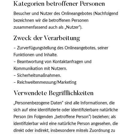
Kategorien betroffener Personen
Besucher und Nutzer des Onlineangebotes (Nachfolgend
bezeichnen wir die betroffenen Personen
zusammenfassend auch als „Nutzer“).
Zweck der Verarbeitung
– Zurverfügungstellung des Onlineangebotes, seiner
Funktionen und Inhalte.
– Beantwortung von Kontaktanfragen und
Kommunikation mit Nutzern.
– Sicherheitsmaßnahmen.
– Reichweitenmessung/Marketing
Verwendete Begrifflichkeiten
„Personenbezogene Daten“ sind alle Informationen, die
sich auf eine identifizierte oder identifizierbare natürliche
Person (im Folgenden „betroffene Person“) beziehen; als
identifizierbar wird eine natürliche Person angesehen, die
direkt oder indirekt, insbesondere mittels Zuordnung zu