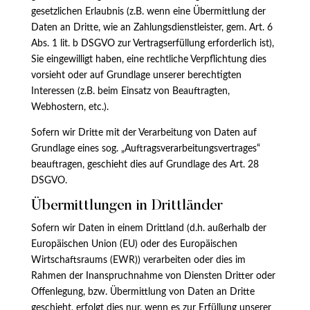
gesetzlichen Erlaubnis (z.B. wenn eine Übermittlung der
Daten an Dritte, wie an Zahlungsdienstleister, gem. Art. 6
Abs. 1 lit. b DSGVO zur Vertragserfüllung erforderlich ist),
Sie eingewilligt haben, eine rechtliche Verpflichtung dies
vorsieht oder auf Grundlage unserer berechtigten
Interessen (z.B. beim Einsatz von Beauftragten,
Webhostern, etc.).
Sofern wir Dritte mit der Verarbeitung von Daten auf
Grundlage eines sog. „Auftragsverarbeitungsvertrages“
beauftragen, geschieht dies auf Grundlage des Art. 28
DSGVO.
Übermittlungen in Drittländer
Sofern wir Daten in einem Drittland (d.h. außerhalb der
Europäischen Union (EU) oder des Europäischen
Wirtschaftsraums (EWR)) verarbeiten oder dies im
Rahmen der Inanspruchnahme von Diensten Dritter oder
Offenlegung, bzw. Übermittlung von Daten an Dritte
geschieht, erfolgt dies nur, wenn es zur Erfüllung unserer