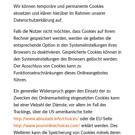
Wir können temporäre und permanente Cookies
einsetzen und klären hierüber im Rahmen unserer
Datenschutzerklärung auf.
Falls die Nutzer nicht möchten, dass Cookies auf ihrem
Rechner gespeichert werden, werden sie gebeten die
entsprechende Option in den Systemeinstellungen ihres
Browsers zu deaktivieren. Gespeicherte Cookies können in
den Systemeinstellungen des Browsers gelöscht werden.
Der Ausschluss von Cookies kann zu
Funktionseinschränkungen dieses Onlineangebotes
führen.
Ein genereller Widerspruch gegen den Einsatz der zu
Zwecken des Onlinemarketing eingesetzten Cookies kann
bei einer Vielzahl der Dienste, vor allem im Fall des
Trackings, über die US-amerikanische Seite
http://www.aboutads.info/choices/
oder die EU-Seite
http://www.youronlinechoices.com/
erklärt werden. Des
Weiteren kann die Speicherung von Cookies mittels deren