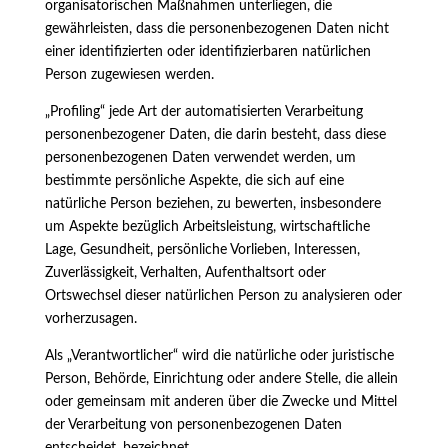
organisatorischen Maßnahmen unterliegen, die
gewährleisten, dass die personenbezogenen Daten nicht
einer identifizierten oder identifizierbaren natürlichen
Person zugewiesen werden.
„Profiling“ jede Art der automatisierten Verarbeitung
personenbezogener Daten, die darin besteht, dass diese
personenbezogenen Daten verwendet werden, um
bestimmte persönliche Aspekte, die sich auf eine
natürliche Person beziehen, zu bewerten, insbesondere
um Aspekte bezüglich Arbeitsleistung, wirtschaftliche
Lage, Gesundheit, persönliche Vorlieben, Interessen,
Zuverlässigkeit, Verhalten, Aufenthaltsort oder
Ortswechsel dieser natürlichen Person zu analysieren oder
vorherzusagen.
Als „Verantwortlicher“ wird die natürliche oder juristische
Person, Behörde, Einrichtung oder andere Stelle, die allein
oder gemeinsam mit anderen über die Zwecke und Mittel
der Verarbeitung von personenbezogenen Daten