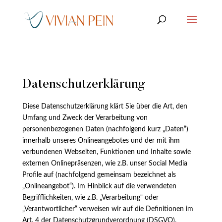
Datenschutzerklärung
Diese Datenschutzerklärung klärt Sie über die Art, den
Umfang und Zweck der Verarbeitung von
personenbezogenen Daten (nachfolgend kurz „Daten“)
innerhalb unseres Onlineangebotes und der mit ihm
verbundenen Webseiten, Funktionen und Inhalte sowie
externen Onlinepräsenzen, wie z.B. unser Social Media
Profile auf (nachfolgend gemeinsam bezeichnet als
„Onlineangebot“). Im Hinblick auf die verwendeten
Begrifflichkeiten, wie z.B. „Verarbeitung“ oder
„Verantwortlicher“ verweisen wir auf die Definitionen im
Art. 4 der Datenschutzgrundverordnung (DSGVO).