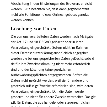
Abschaltung in den Einstellungen des Browsers erreicht
werden. Bitte beachten Sie, dass dann gegebenenfalls
nicht alle Funktionen dieses Onlineangebotes genutzt
werden können.
Löschung von Daten
Die von uns verarbeiteten Daten werden nach Maßgabe
der Art. 17 und 18 DSGVO gelöscht oder in ihrer
Verarbeitung eingeschränkt. Sofern nicht im Rahmen
dieser Datenschutzerklärung ausdrücklich angegeben,
werden die bei uns gespeicherten Daten gelöscht, sobald
sie für ihre Zweckbestimmung nicht mehr erforderlich
sind und der Löschung keine gesetzlichen
Aufbewahrungspflichten entgegenstehen. Sofern die
Daten nicht gelöscht werden, weil sie für andere und
gesetzlich zulässige Zwecke erforderlich sind, wird deren
Verarbeitung eingeschränkt. D.h. die Daten werden
gesperrt und nicht für andere Zwecke verarbeitet. Das gilt
z.B. für Daten, die aus handels- oder steuerrechtlichen