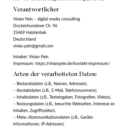
Verantwortlicher
Vivian Pein – digital media consulting
Dockenhundener Ch. 96
25469 Halstenbek
Deutschland
vivian.pein@gmail.com
Inhaber: Vivian Pein
Impressum: https://vivianpein.de/kontakt-impressum/
Arten der verarbeiteten Daten:
– Bestandsdaten (z.B., Namen, Adressen).
– Kontaktdaten (z.B., E-Mail, Telefonnummern).
– Inhaltsdaten (z.B., Texteingaben, Fotografien, Videos).
– Nutzungsdaten (z.B., besuchte Webseiten, Interesse an
Inhalten, Zugriffszeiten).
– Meta-/Kommunikationsdaten (z.B., Geräte-
Informationen, IP-Adressen).