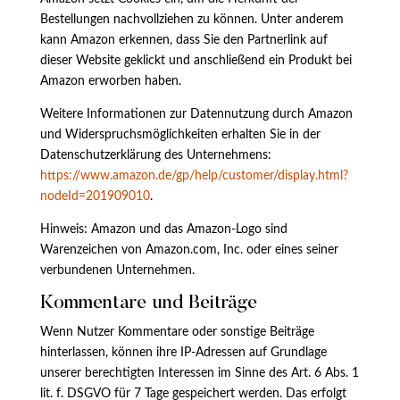
Bestellungen nachvollziehen zu können. Unter anderem
kann Amazon erkennen, dass Sie den Partnerlink auf
dieser Website geklickt und anschließend ein Produkt bei
Amazon erworben haben.
Weitere Informationen zur Datennutzung durch Amazon
und Widerspruchsmöglichkeiten erhalten Sie in der
Datenschutzerklärung des Unternehmens:
https://www.amazon.de/gp/help/customer/display.html?
nodeId=201909010
.
Hinweis: Amazon und das Amazon-Logo sind
Warenzeichen von Amazon.com, Inc. oder eines seiner
verbundenen Unternehmen.
Kommentare und Beiträge
Wenn Nutzer Kommentare oder sonstige Beiträge
hinterlassen, können ihre IP-Adressen auf Grundlage
unserer berechtigten Interessen im Sinne des Art. 6 Abs. 1
lit. f. DSGVO für 7 Tage gespeichert werden. Das erfolgt