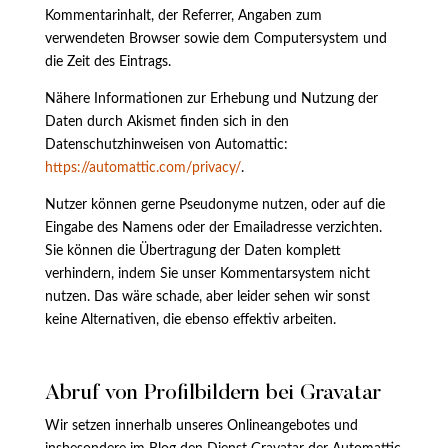
Kommentarinhalt, der Referrer, Angaben zum
verwendeten Browser sowie dem Computersystem und
die Zeit des Eintrags.
Nähere Informationen zur Erhebung und Nutzung der
Daten durch Akismet finden sich in den
Datenschutzhinweisen von Automattic:
https://automattic.com/privacy/
.
Nutzer können gerne Pseudonyme nutzen, oder auf die
Eingabe des Namens oder der Emailadresse verzichten.
Sie können die Übertragung der Daten komplett
verhindern, indem Sie unser Kommentarsystem nicht
nutzen. Das wäre schade, aber leider sehen wir sonst
keine Alternativen, die ebenso effektiv arbeiten.
Abruf von Profilbildern bei Gravatar
Wir setzen innerhalb unseres Onlineangebotes und