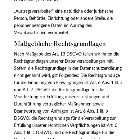
entscheidet, bezeichnet.
„Auftragsverarbeiter“ eine natürliche oder juristische
Person, Behörde, Einrichtung oder andere Stelle, die
personenbezogene Daten im Auftrag des
Verantwortlichen verarbeitet.
Maßgebliche Rechtsgrundlagen
Nach Maßgabe des Art. 13 DSGVO teilen wir Ihnen die
Rechtsgrundlagen unserer Datenverarbeitungen mit.
Sofern die Rechtsgrundlage in der Datenschutzerklärung
nicht genannt wird, gilt Folgendes: Die Rechtsgrundlage
für die Einholung von Einwilligungen ist Art. 6 Abs. 1 lit. a
und Art. 7 DSGVO, die Rechtsgrundlage für die
Verarbeitung zur Erfüllung unserer Leistungen und
Durchführung vertraglicher Maßnahmen sowie
Beantwortung von Anfragen ist Art. 6 Abs. 1 lit. b
DSGVO, die Rechtsgrundlage für die Verarbeitung zur
Erfüllung unserer rechtlichen Verpflichtungen ist Art. 6
Abs. 1 lit. c DSGVO, und die Rechtsgrundlage für die