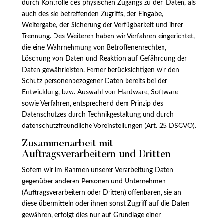
durch Kontrolle des physischen Zugangs zu den Daten, als
auch des sie betreffenden Zugriffs, der Eingabe,
Weitergabe, der Sicherung der Verfügbarkeit und ihrer
Trennung. Des Weiteren haben wir Verfahren eingerichtet,
die eine Wahrnehmung von Betroffenenrechten,
Löschung von Daten und Reaktion auf Gefährdung der
Daten gewährleisten. Ferner berücksichtigen wir den
Schutz personenbezogener Daten bereits bei der
Entwicklung, bzw. Auswahl von Hardware, Software
sowie Verfahren, entsprechend dem Prinzip des
Datenschutzes durch Technikgestaltung und durch
datenschutzfreundliche Voreinstellungen (Art. 25 DSGVO).
Zusammenarbeit mit
Auftragsverarbeitern und Dritten
Sofern wir im Rahmen unserer Verarbeitung Daten
gegenüber anderen Personen und Unternehmen
(Auftragsverarbeitern oder Dritten) offenbaren, sie an
diese übermitteln oder ihnen sonst Zugriff auf die Daten
gewähren, erfolgt dies nur auf Grundlage einer