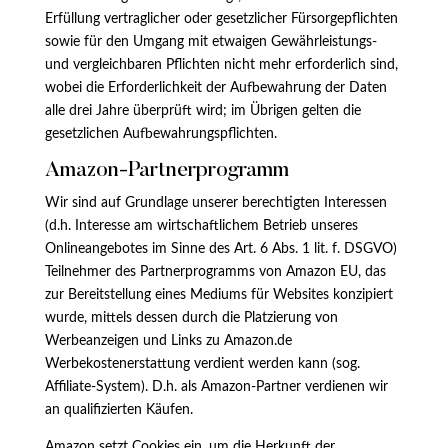
Erfüllung vertraglicher oder gesetzlicher Fürsorgepflichten
sowie für den Umgang mit etwaigen Gewährleistungs-
und vergleichbaren Pflichten nicht mehr erforderlich sind,
wobei die Erforderlichkeit der Aufbewahrung der Daten
alle drei Jahre überprüft wird; im Übrigen gelten die
gesetzlichen Aufbewahrungspflichten.
Amazon-Partnerprogramm
Wir sind auf Grundlage unserer berechtigten Interessen
(d.h. Interesse am wirtschaftlichem Betrieb unseres
Onlineangebotes im Sinne des Art. 6 Abs. 1 lit. f. DSGVO)
Teilnehmer des Partnerprogramms von Amazon EU, das
zur Bereitstellung eines Mediums für Websites konzipiert
wurde, mittels dessen durch die Platzierung von
Werbeanzeigen und Links zu Amazon.de
Werbekostenerstattung verdient werden kann (sog.
Affiliate-System). D.h. als Amazon-Partner verdienen wir
an qualifizierten Käufen.
Amazon setzt Cookies ein, um die Herkunft der