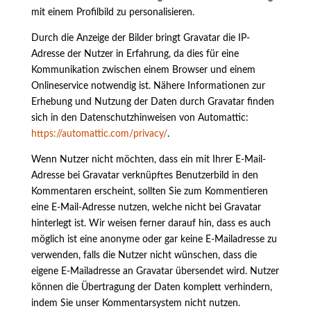
mit einem Profilbild zu personalisieren.
Durch die Anzeige der Bilder bringt Gravatar die IP-
Adresse der Nutzer in Erfahrung, da dies für eine
Kommunikation zwischen einem Browser und einem
Onlineservice notwendig ist. Nähere Informationen zur
Erhebung und Nutzung der Daten durch Gravatar finden
sich in den Datenschutzhinweisen von Automattic:
https://automattic.com/privacy/
.
Wenn Nutzer nicht möchten, dass ein mit Ihrer E-Mail-
Adresse bei Gravatar verknüpftes Benutzerbild in den
Kommentaren erscheint, sollten Sie zum Kommentieren
eine E-Mail-Adresse nutzen, welche nicht bei Gravatar
hinterlegt ist. Wir weisen ferner darauf hin, dass es auch
möglich ist eine anonyme oder gar keine E-Mailadresse zu
verwenden, falls die Nutzer nicht wünschen, dass die
eigene E-Mailadresse an Gravatar übersendet wird. Nutzer
können die Übertragung der Daten komplett verhindern,
indem Sie unser Kommentarsystem nicht nutzen.