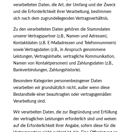
verarbeiteten Daten, die Art, der Umfang und der Zweck
und die Erforderlichkeit ihrer Verarbeitung, bestimmen
sich nach dem zugrundeliegenden Vertragsverhältnis.
Zu den verarbeiteten Daten gehören die Stammdaten
unserer Vertragspartner (z.B., Namen und Adressen),
Kontaktdaten (z.B. E-Mailadressen und Telefonnummern)
sowie Vertragsdaten (z.B., in Anspruch genommene
Leistungen, Vertragsinhalte, vertragliche Kommunikation,
Namen von Kontaktpersonen) und Zahlungsdaten (z.B.,
Bankverbindungen, Zahlungshistorie).
Besondere Kategorien personenbezogener Daten
verarbeiten wir grundsätzlich nicht, außer wenn diese
Bestandteile einer beauftragten oder vertragsgemäßen
Verarbeitung sind.
Wir verarbeiten Daten, die zur Begründung und Erfüllung
der vertraglichen Leistungen erforderlich sind und weisen
auf die Erforderlichkeit ihrer Angabe, sofern diese für die