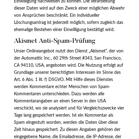
Einwilligung nachweisen zu können. Die Verarbeitung
dieser Daten wird auf den Zweck einer möglichen Abwehr
von Ansprüchen beschränkt. Ein individueller
Löschungsantrag ist jederzeit möglich, sofern zugleich das
ehemalige Bestehen einer Einwilligung bestätigt wird.
Akismet Anti-Spam-Prüfung
Unser Onlineangebot nutzt den Dienst „Akismet“, der von
der Automattic Inc., 60 29th Street #343, San Francisco,
CA 94110, USA, angeboten wird. Die Nutzung erfolgt auf
Grundlage unserer berechtigten Interessen im Sinne des
Art. 6 Abs. 1 lit. f) DSGVO. Mit Hilfe dieses Dienstes
werden Kommentare echter Menschen von Spam-
Kommentaren unterschieden. Dazu werden alle
Kommentarangaben an einen Server in den USA
verschickt, wo sie analysiert und für Vergleichszwecke vier
Tage lang gespeichert werden. Ist ein Kommentar als
Spam eingestuft worden, werden die Daten über diese
Zeit hinaus gespeichert. Zu diesen Angaben gehören der
eingegebene Name, die Emailadresse, die IP-Adresse, der