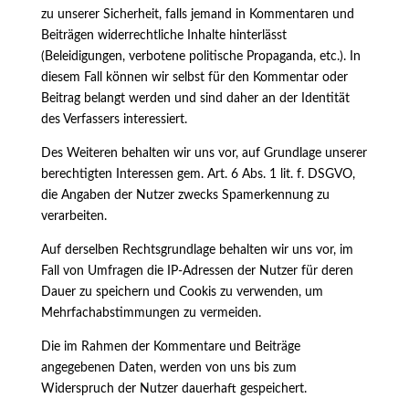
zu unserer Sicherheit, falls jemand in Kommentaren und
Beiträgen widerrechtliche Inhalte hinterlässt
(Beleidigungen, verbotene politische Propaganda, etc.). In
diesem Fall können wir selbst für den Kommentar oder
Beitrag belangt werden und sind daher an der Identität
des Verfassers interessiert.
Des Weiteren behalten wir uns vor, auf Grundlage unserer
berechtigten Interessen gem. Art. 6 Abs. 1 lit. f. DSGVO,
die Angaben der Nutzer zwecks Spamerkennung zu
verarbeiten.
Auf derselben Rechtsgrundlage behalten wir uns vor, im
Fall von Umfragen die IP-Adressen der Nutzer für deren
Dauer zu speichern und Cookis zu verwenden, um
Mehrfachabstimmungen zu vermeiden.
Die im Rahmen der Kommentare und Beiträge
angegebenen Daten, werden von uns bis zum
Widerspruch der Nutzer dauerhaft gespeichert.