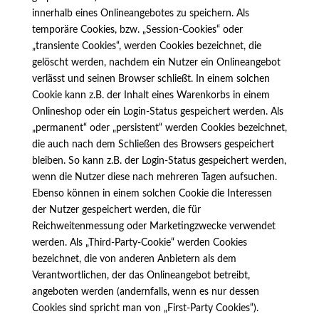
innerhalb eines Onlineangebotes zu speichern. Als
temporäre Cookies, bzw. „Session-Cookies“ oder
„transiente Cookies“, werden Cookies bezeichnet, die
gelöscht werden, nachdem ein Nutzer ein Onlineangebot
verlässt und seinen Browser schließt. In einem solchen
Cookie kann z.B. der Inhalt eines Warenkorbs in einem
Onlineshop oder ein Login-Status gespeichert werden. Als
„permanent“ oder „persistent“ werden Cookies bezeichnet,
die auch nach dem Schließen des Browsers gespeichert
bleiben. So kann z.B. der Login-Status gespeichert werden,
wenn die Nutzer diese nach mehreren Tagen aufsuchen.
Ebenso können in einem solchen Cookie die Interessen
der Nutzer gespeichert werden, die für
Reichweitenmessung oder Marketingzwecke verwendet
werden. Als „Third-Party-Cookie“ werden Cookies
bezeichnet, die von anderen Anbietern als dem
Verantwortlichen, der das Onlineangebot betreibt,
angeboten werden (andernfalls, wenn es nur dessen
Cookies sind spricht man von „First-Party Cookies“).