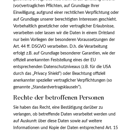
(vor)vertraglichen Pflichten, auf Grundlage Ihrer
Einwilligung, aufgrund einer rechtlichen Verpflichtung oder
auf Grundlage unserer berechtigten Interessen geschieht.
Vorbehaltlich gesetzlicher oder vertraglicher Erlaubnisse,
verarbeiten oder lassen wir die Daten in einem Drittland
nur beim Vorliegen der besonderen Voraussetzungen der
Art. 44 ff. DSGVO verarbeiten. D.h. die Verarbeitung
erfolgt z.B. auf Grundlage besonderer Garantien, wie der
offiziell anerkannten Feststellung eines der EU
entsprechenden Datenschutzniveaus (z.B. für die USA
durch das „Privacy Shield“) oder Beachtung offiziell
anerkannter spezieller vertraglicher Verpflichtungen (so
genannte „Standardvertragsklauseln“).
Rechte der betroffenen Personen
Sie haben das Recht, eine Bestätigung darüber zu
verlangen, ob betreffende Daten verarbeitet werden und
auf Auskunft über diese Daten sowie auf weitere
Informationen und Kopie der Daten entsprechend Art. 15