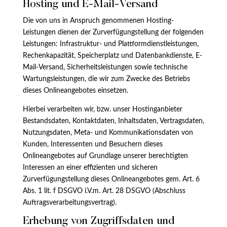
Hosting und E-Mail-Versand
Die von uns in Anspruch genommenen Hosting-
Leistungen dienen der Zurverfügungstellung der folgenden
Leistungen: Infrastruktur- und Plattformdienstleistungen,
Rechenkapazität, Speicherplatz und Datenbankdienste, E-
Mail-Versand, Sicherheitsleistungen sowie technische
Wartungsleistungen, die wir zum Zwecke des Betriebs
dieses Onlineangebotes einsetzen.
Hierbei verarbeiten wir, bzw. unser Hostinganbieter
Bestandsdaten, Kontaktdaten, Inhaltsdaten, Vertragsdaten,
Nutzungsdaten, Meta- und Kommunikationsdaten von
Kunden, Interessenten und Besuchern dieses
Onlineangebotes auf Grundlage unserer berechtigten
Interessen an einer effizienten und sicheren
Zurverfügungstellung dieses Onlineangebotes gem. Art. 6
Abs. 1 lit. f DSGVO i.V.m. Art. 28 DSGVO (Abschluss
Auftragsverarbeitungsvertrag).
Erhebung von Zugriffsdaten und