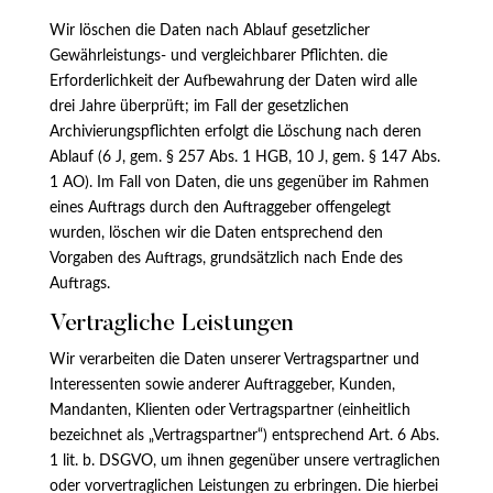
Wir löschen die Daten nach Ablauf gesetzlicher
Gewährleistungs- und vergleichbarer Pflichten. die
Erforderlichkeit der Aufbewahrung der Daten wird alle
drei Jahre überprüft; im Fall der gesetzlichen
Archivierungspflichten erfolgt die Löschung nach deren
Ablauf (6 J, gem. § 257 Abs. 1 HGB, 10 J, gem. § 147 Abs.
1 AO). Im Fall von Daten, die uns gegenüber im Rahmen
eines Auftrags durch den Auftraggeber offengelegt
wurden, löschen wir die Daten entsprechend den
Vorgaben des Auftrags, grundsätzlich nach Ende des
Auftrags.
Vertragliche Leistungen
Wir verarbeiten die Daten unserer Vertragspartner und
Interessenten sowie anderer Auftraggeber, Kunden,
Mandanten, Klienten oder Vertragspartner (einheitlich
bezeichnet als „Vertragspartner“) entsprechend Art. 6 Abs.
1 lit. b. DSGVO, um ihnen gegenüber unsere vertraglichen
oder vorvertraglichen Leistungen zu erbringen. Die hierbei