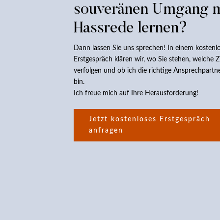
souveränen Umgang m
Hassrede lernen?
Dann lassen Sie uns sprechen! In einem kostenl
Erstgespräch klären wir, wo Sie stehen, welche Zi
verfolgen und ob ich die richtige Ansprechpartn
bin.
Ich freue mich auf Ihre Herausforderung!
Jetzt kostenloses Erstgespräch
anfragen