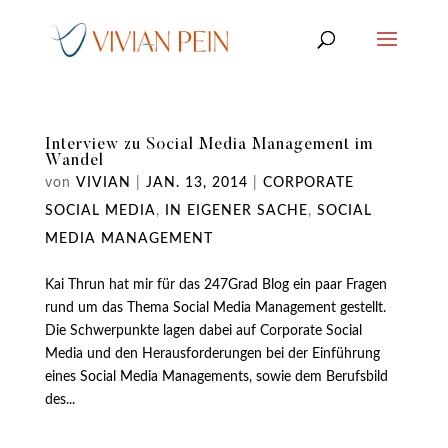
Interview zu Social Media Management im
Wandel
von
VIVIAN
|
JAN. 13, 2014
|
CORPORATE
SOCIAL MEDIA
,
IN EIGENER SACHE
,
SOCIAL
MEDIA MANAGEMENT
Kai Thrun hat mir für das 247Grad Blog ein paar Fragen
rund um das Thema Social Media Management gestellt.
Die Schwerpunkte lagen dabei auf Corporate Social
Media und den Herausforderungen bei der Einführung
eines Social Media Managements, sowie dem Berufsbild
des...